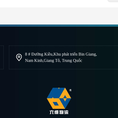
8 # Đường Kiều
,
Khu phát triển Bin Giang
,
Nam Kinh
,
Giang Tô, Trung Quốc