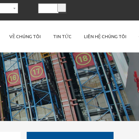
VỀ CHÚNG TÔI
TIN TỨC
LIÊN HỆ CHÚNG TÔI