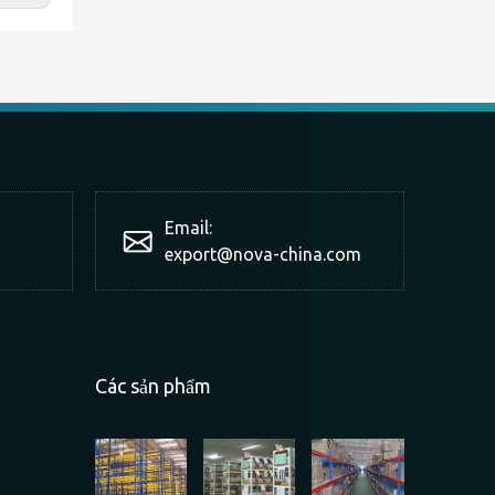
Email:
export@nova-china.com
Các sản phẩm