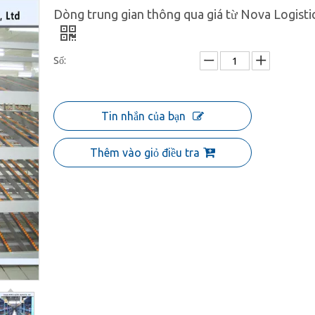
Dòng trung gian thông qua giá từ Nova Logisti
Số:
Tin nhắn của bạn
Thêm vào giỏ điều tra