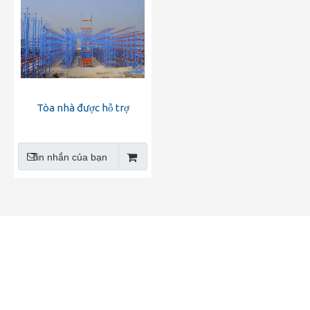
Tòa nhà được hỗ trợ
Tin nhắn của bạn